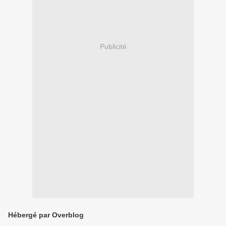
Publicité
Hébergé par Overblog