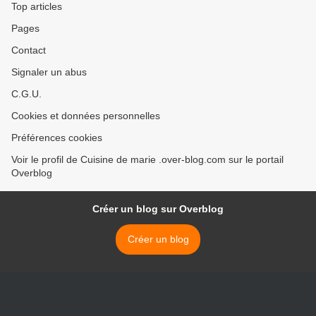
Top articles
Pages
Contact
Signaler un abus
C.G.U.
Cookies et données personnelles
Préférences cookies
Voir le profil de Cuisine de marie .over-blog.com sur le portail
Overblog
Créer un blog sur Overblog
Créer un blog