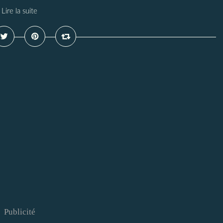
Lire la suite
Publicité