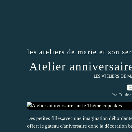
les ateliers de marie et son ser
Atelier anniversai
LES ATELIERS DE M
0
Par Cuisine
Des petites filles,avec une imagination débordante
offert le gateau d'aniversaire donc la décoration 