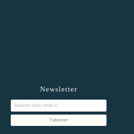
Newsletter