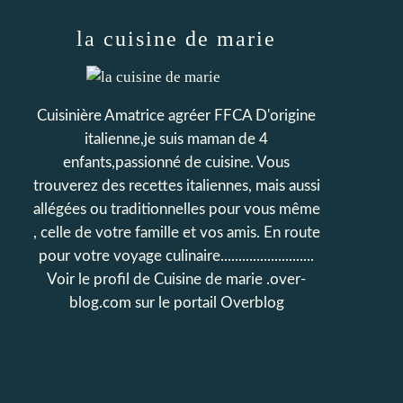
la cuisine de marie
Cuisinière Amatrice agréer FFCA D'origine
italienne,je suis maman de 4
enfants,passionné de cuisine. Vous
trouverez des recettes italiennes, mais aussi
allégées ou traditionnelles pour vous même
, celle de votre famille et vos amis. En route
pour votre voyage culinaire..........................
Voir le profil de
Cuisine de marie .over-
blog.com
sur le portail Overblog