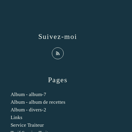
Suivez-moi
Pages
Album - album-7
Album - album de recettes
Album - divers-2
Links
Service Traiteur