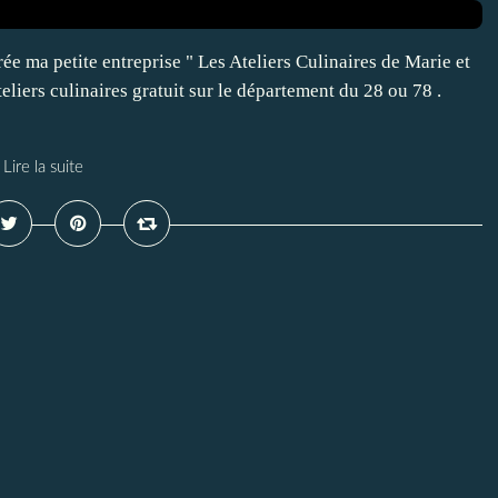
ée ma petite entreprise " Les Ateliers Culinaires de Marie et
eliers culinaires gratuit sur le département du 28 ou 78 .
Lire la suite