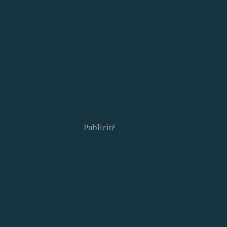
Publicité