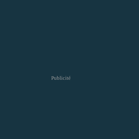
Publicité