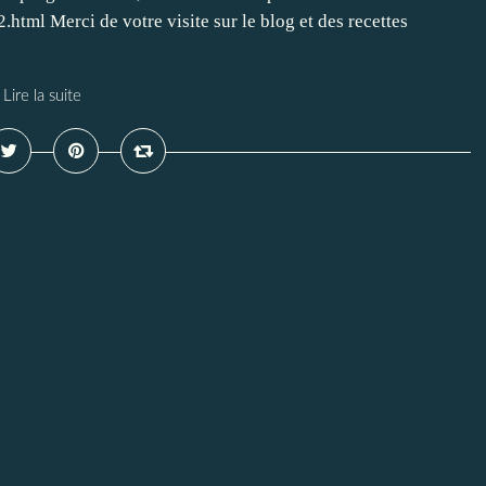
ml Merci de votre visite sur le blog et des recettes
Lire la suite