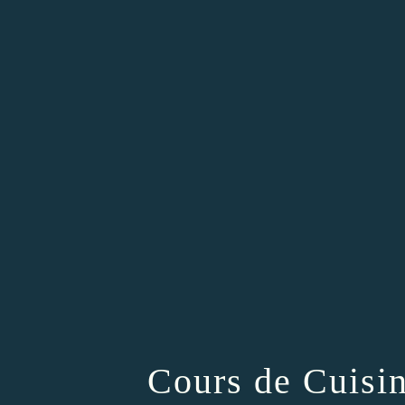
Cours de Cuisin