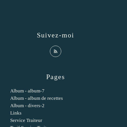
Suivez-moi
Pages
Album - album-7
Album - album de recettes
Album - divers-2
Links
Service Traiteur