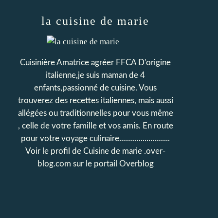
la cuisine de marie
Cuisinière Amatrice agréer FFCA D'origine
italienne,je suis maman de 4
enfants,passionné de cuisine. Vous
trouverez des recettes italiennes, mais aussi
allégées ou traditionnelles pour vous même
, celle de votre famille et vos amis. En route
pour votre voyage culinaire..........................
Voir le profil de
Cuisine de marie .over-
blog.com
sur le portail Overblog