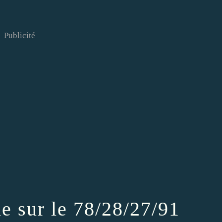
Publicité
e sur le 78/28/27/91