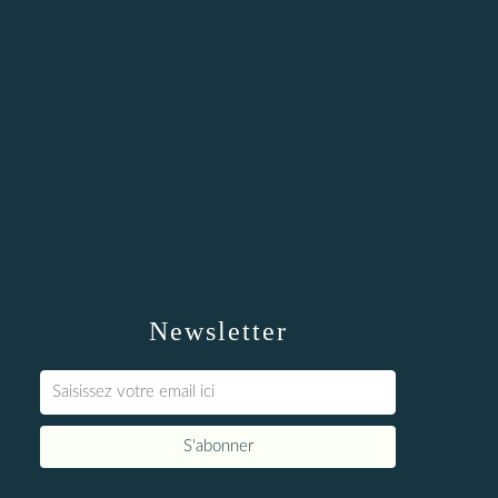
Newsletter