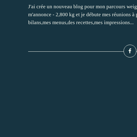
J'ai crée un nouveau blog pour mon parcours weigh
m'annonce - 2,800 kg et je débute mes réunions à 
bilans,mes menus,des recettes,mes impressions...