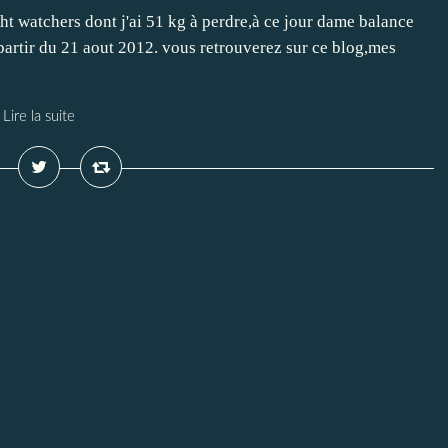
t watchers dont j'ai 51 kg à perdre,à ce jour dame balance
partir du 21 aout 2012. vous retrouverez sur ce blog,mes
Lire la suite