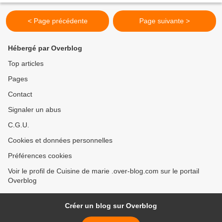
< Page précédente
Page suivante >
Hébergé par Overblog
Top articles
Pages
Contact
Signaler un abus
C.G.U.
Cookies et données personnelles
Préférences cookies
Voir le profil de Cuisine de marie .over-blog.com sur le portail
Overblog
Créer un blog sur Overblog