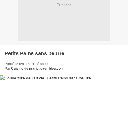
Publicité
Petits Pains sans beurre
Publié le 05/11/2010 à 00:00
Par
Cuisine de marie .over-blog.com