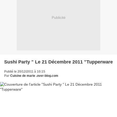
Publicité
Sushi Party " Le 21 Décembre 2011 "Tupperware
Publié le 20/12/2011 à 10:15
Par
Cuisine de marie .over-blog.com