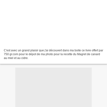
C'est avec un grand plaisir que j'ai découvert dans ma boite ce livre offert par
750 gr.com pour le dépot de ma photo pour la recette du Magret de canard
au miel et au cidre.