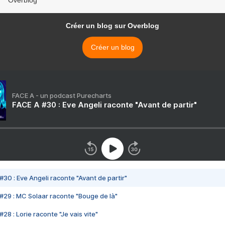
Overblog
Créer un blog sur Overblog
Créer un blog
FACE A - un podcast Purecharts
FACE A #30 : Eve Angeli raconte "Avant de partir"
#30 : Eve Angeli raconte "Avant de partir"
#29 : MC Solaar raconte "Bouge de là"
28 : Lorie raconte "Je vais vite"