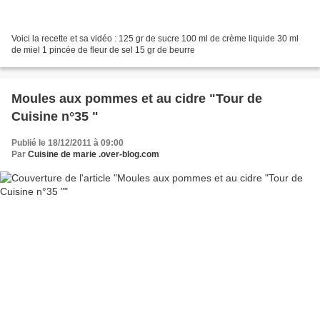
Voici la recette et sa vidéo : 125 gr de sucre 100 ml de crème liquide 30 ml
de miel 1 pincée de fleur de sel 15 gr de beurre
Moules aux pommes et au cidre "Tour de
Cuisine n°35 "
Publié le 18/12/2011 à 09:00
Par
Cuisine de marie .over-blog.com