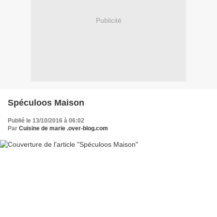
Publicité
Spéculoos Maison
Publié le 13/10/2016 à 06:02
Par
Cuisine de marie .over-blog.com