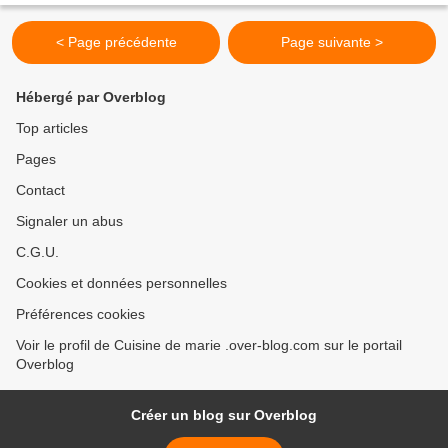
< Page précédente
Page suivante >
Hébergé par Overblog
Top articles
Pages
Contact
Signaler un abus
C.G.U.
Cookies et données personnelles
Préférences cookies
Voir le profil de Cuisine de marie .over-blog.com sur le portail
Overblog
Créer un blog sur Overblog