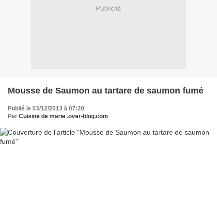
Publicité
Mousse de Saumon au tartare de saumon fumé
Publié le 03/12/2013 à 07:20
Par
Cuisine de marie .over-blog.com