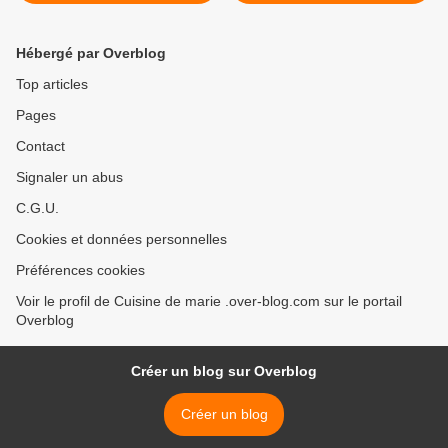
Hébergé par Overblog
Top articles
Pages
Contact
Signaler un abus
C.G.U.
Cookies et données personnelles
Préférences cookies
Voir le profil de Cuisine de marie .over-blog.com sur le portail
Overblog
Créer un blog sur Overblog
Créer un blog