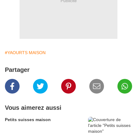
Publicité
#YAOURTS MAISON
Partager
Vous aimerez aussi
Petits suisses maison