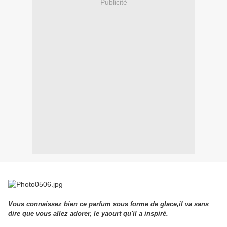
Publicité
Vous connaissez bien ce parfum sous forme de glace,il va sans
dire que vous allez adorer, le yaourt qu'il a inspiré.