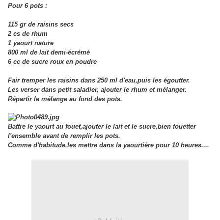
Pour 6 pots :
115 gr de raisins secs
2 cs de rhum
1 yaourt nature
800 ml de lait demi-écrémé
6 cc de sucre roux en poudre
Fair tremper les raisins dans 250 ml d'eau,puis les égoutter.
Les verser dans petit saladier, ajouter le rhum et mélanger.
Répartir le mélange au fond des pots.
Battre le yaourt au fouet,ajouter le lait et le sucre,b
ien fouetter
l'ensemble avant de remplir les pots.
Comme d'habitude,les mettre dans la yaourtière pour 10 heures....