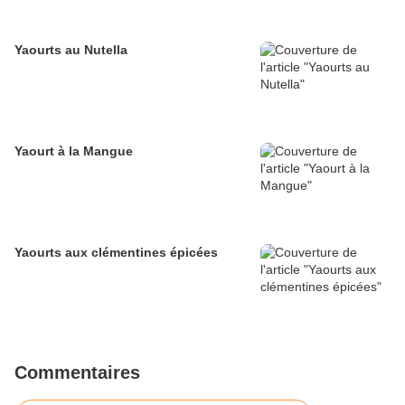
Yaourts au Nutella
Yaourt à la Mangue
Yaourts aux clémentines épicées
Commentaires