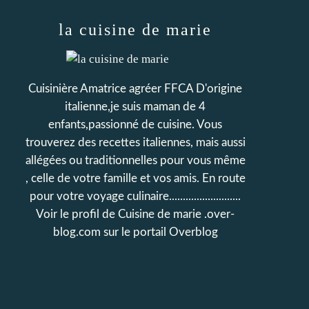
la cuisine de marie
Cuisinière Amatrice agréer FFCA D'origine
italienne,je suis maman de 4
enfants,passionné de cuisine. Vous
trouverez des recettes italiennes, mais aussi
allégées ou traditionnelles pour vous même
, celle de votre famille et vos amis. En route
pour votre voyage culinaire..........................
Voir le profil de
Cuisine de marie .over-
blog.com
sur le portail Overblog