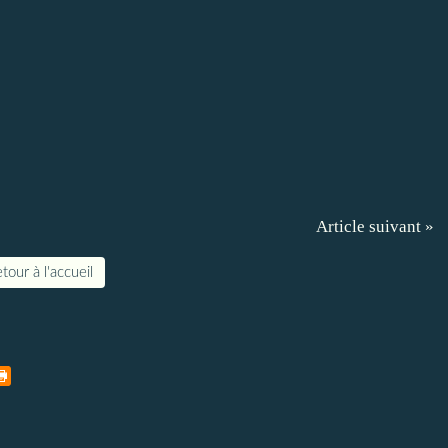
Article suivant »
tour à l'accueil