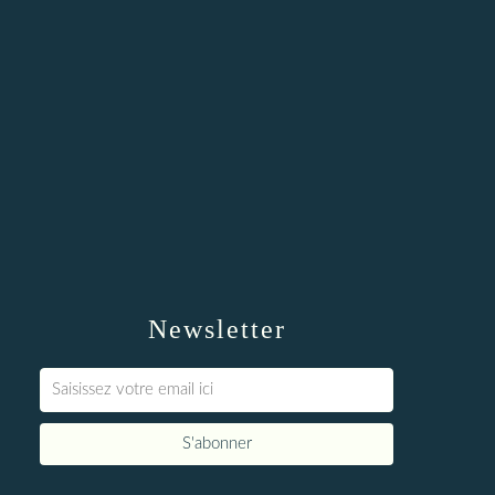
Newsletter