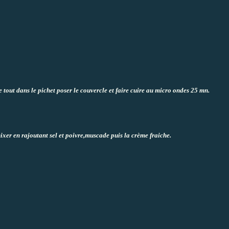
tout dans le pichet poser le couvercle et faire cuire au micro ondes 25 mn.
mixer en rajoutant sel et poivre,muscade puis la crème fraiche.