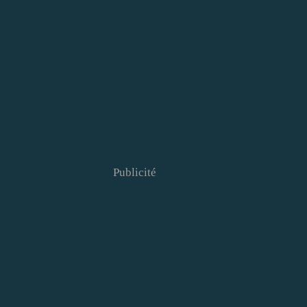
Publicité