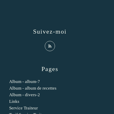
Suivez-moi
Pages
Album - album-7
Album - album de recettes
Album - divers-2
Links
Service Traiteur