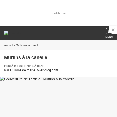
Publicité
MENU
Accueil
» Muffins à la canelle
Muffins à la canelle
Publié le 08/10/2016 à 06:00
Par
Cuisine de marie .over-blog.com