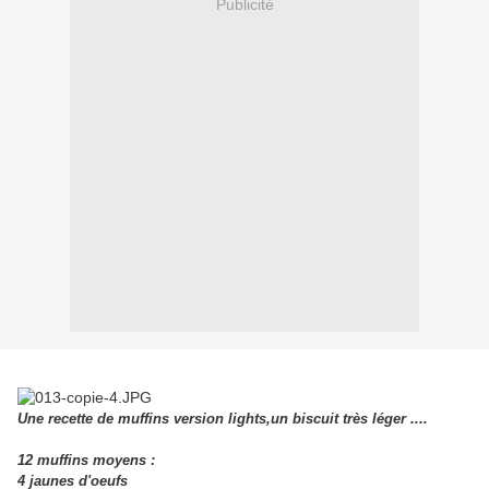
Publicité
Une recette de muffins version lights,un biscuit très léger ....
12 muffins moyens :
4 jaunes d'oeufs