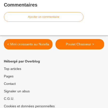
Commentaires
Ajouter un commentaire
< Mini croissants au Nutella
Poulet Chasseur >
Hébergé par Overblog
Top articles
Pages
Contact
Signaler un abus
C.G.U.
Cookies et données personnelles