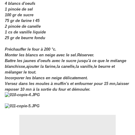
4 blancs d'oeufs
1 pincée de sel
100 gr de sucre
75 gr de farine t 45
2 pincée de canelle
1 cs de vanille liquide
25 gr de beurre fondu
Préchauffer le four à 200 °c.
Monter les blancs en neige avec le sel.Réserver.
Battre les jaunes d'oeufs avec le sucre jusqu'à ce que le mélange
blanchisse,ajouter la farine,la canelle,la vanille,le beurre et
mélanger le tout.
Incorporer les blancs en neige délicatement.
Versez dans les moules à muffin's et enfourner pour 15 mn,laisser
reposer 10 mn à la sortie du four et démouler.