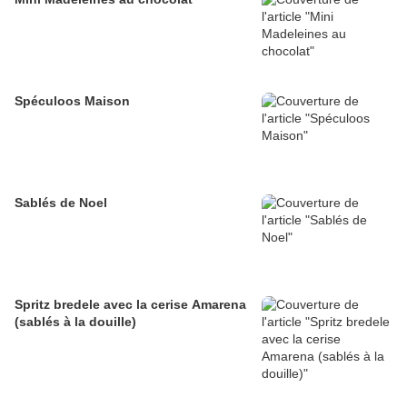
Spéculoos Maison
Sablés de Noel
Spritz bredele avec la cerise Amarena
(sablés à la douille)