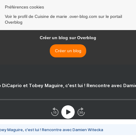
Préférences cookies
Voir le profil de Cuisine de marie .over-blog.com sur le portail
Overblog
Créer un blog sur Overblog
Créer un blog
 DiCaprio et Tobey Maguire, c'est lui ! Rencontre avec Dam
bey Maguire, c'est lui ! Rencontre avec Damien Witecka