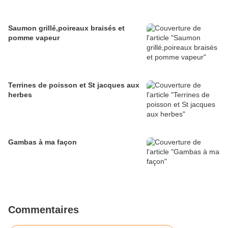
Saumon grillé,poireaux braisés et
pomme vapeur
Terrines de poisson et St jacques aux
herbes
Gambas à ma façon
Commentaires