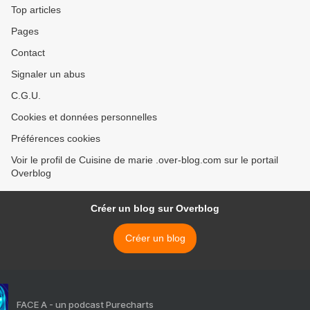
Top articles
Pages
Contact
Signaler un abus
C.G.U.
Cookies et données personnelles
Préférences cookies
Voir le profil de Cuisine de marie .over-blog.com sur le portail
Overblog
Créer un blog sur Overblog
Créer un blog
FACE A - un podcast Purecharts