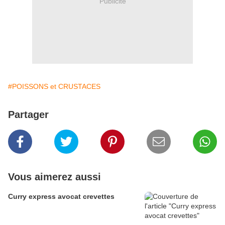
Publicité
#POISSONS et CRUSTACES
Partager
Vous aimerez aussi
Curry express avocat crevettes