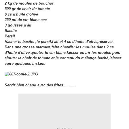
2 kg de moules de bouchot
500 gr de chair de tomate
6 cs d'huile d'olive
250 ml de vin blanc sec
3 gousses d'ail
Basilic
Persil
Hacher le basilic ,le persil,l'ail et 4 cs d'huile d'olive,réserver.
Dans une grosse marmite,faire chauffer les moules dans 2 cs
d'huile d'olive,ajoutez le vin blanc,laisser ouvrir les moules puis
ajouter la chair de tomate et le contenu du mélange haché,laisser
cuire quelques instant.
Servir bien chaud avec des frites...........