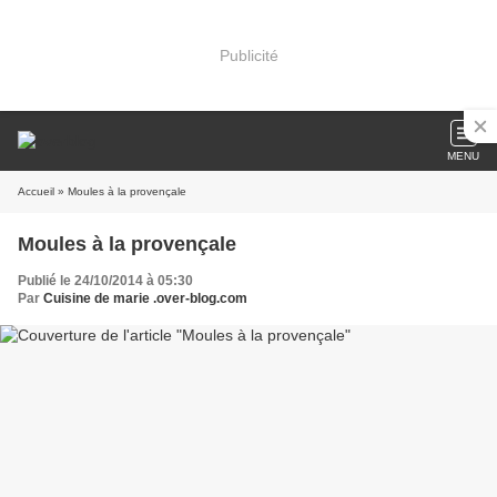
Publicité
MENU
Accueil
» Moules à la provençale
Moules à la provençale
Publié le 24/10/2014 à 05:30
Par
Cuisine de marie .over-blog.com