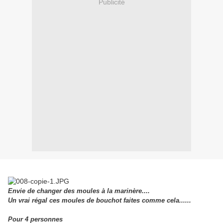
Publicité
Envie de changer des moules à la marinère....
Un vrai régal ces moules de bouchot faites comme cela......
Pour 4 personnes