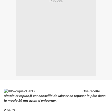
Publicité
Une recette
simple et rapide,il est conseillé de laisser se reposer la pâte dans
le moule 20 mn avant d'enfourner.
2 oeufs