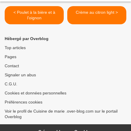
< Poulet à la bière et à
Crème au citron light >
l'oignon
Hébergé par Overblog
Top articles
Pages
Contact
Signaler un abus
C.G.U.
Cookies et données personnelles
Préférences cookies
Voir le profil de Cuisine de marie .over-blog.com sur le portail
Overblog