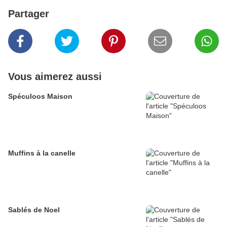
Partager
Vous aimerez aussi
Spéculoos Maison
Muffins à la canelle
Sablés de Noel