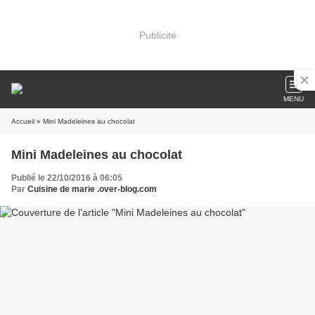
Publicité
MENU
Accueil
» Mini Madeleines au chocolat
Mini Madeleines au chocolat
Publié le 22/10/2016 à 06:05
Par
Cuisine de marie .over-blog.com