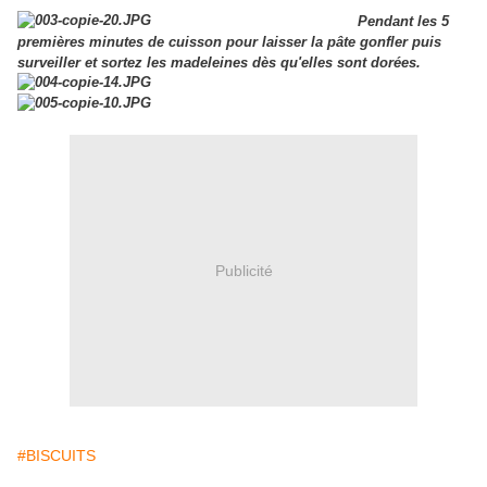
Pendant les 5
premières minutes de cuisson pour laisser la pâte gonfler puis
surveiller et sortez les madeleines dès qu'elles sont dorées.
Publicité
#BISCUITS