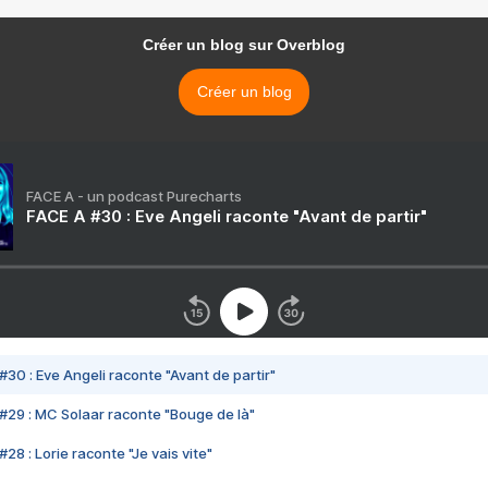
Créer un blog sur Overblog
Créer un blog
FACE A - un podcast Purecharts
FACE A #30 : Eve Angeli raconte "Avant de partir"
#30 : Eve Angeli raconte "Avant de partir"
#29 : MC Solaar raconte "Bouge de là"
28 : Lorie raconte "Je vais vite"