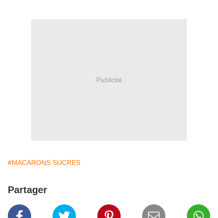
Publicité
#MACARONS SUCRES
Partager