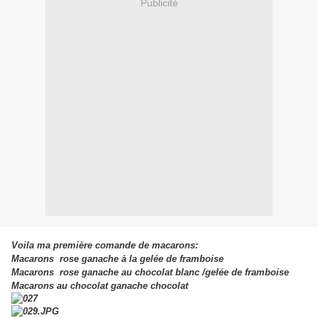
Publicité
Voila ma première comande de macarons:
Macarons rose ganache à la gelée de framboise
Macarons rose ganache au chocolat blanc /gelée de framboise
Macarons au chocolat ganache chocolat