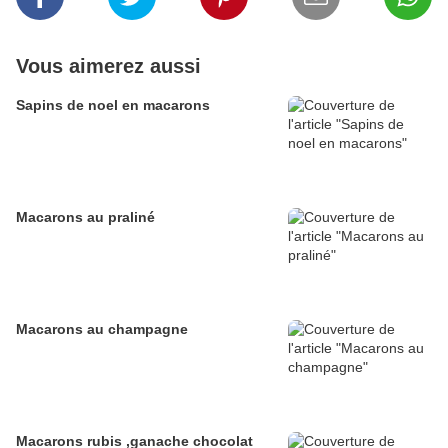
Vous aimerez aussi
Sapins de noel en macarons
Macarons au praliné
Macarons au champagne
Macarons rubis ,ganache chocolat