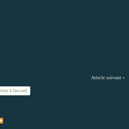
Article suivant »
tour à l'accueil