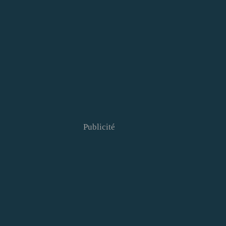
Publicité