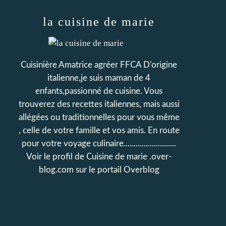
la cuisine de marie
Cuisinière Amatrice agréer FFCA D'origine
italienne,je suis maman de 4
enfants,passionné de cuisine. Vous
trouverez des recettes italiennes, mais aussi
allégées ou traditionnelles pour vous même
, celle de votre famille et vos amis. En route
pour votre voyage culinaire..........................
Voir le profil de
Cuisine de marie .over-
blog.com
sur le portail Overblog