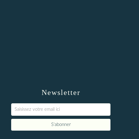
Newsletter