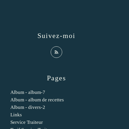
Suivez-moi
Pages
Album - album-7
Album - album de recettes
Album - divers-2
Links
Service Traiteur