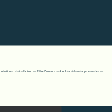
nération en droits d'auteur
Offre Premium
Cookies et données personnelles