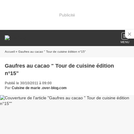
Publicité
MENU
Accueil
» Gaufres au cacao " Tour de cuisine édition n°15"
Gaufres au cacao " Tour de cuisine édition
n°15"
Publié le 30/10/2011 à 09:00
Par
Cuisine de marie .over-blog.com