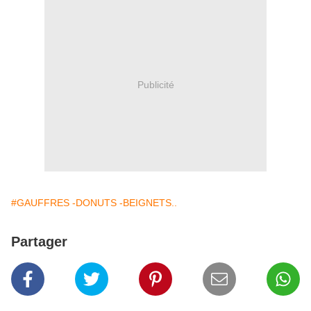
Publicité
#GAUFFRES -DONUTS -BEIGNETS..
Partager