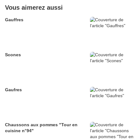
Vous aimerez aussi
Gauffres
Scones
Gaufres
Chaussons aux pommes "Tour en
cuisine n°94"