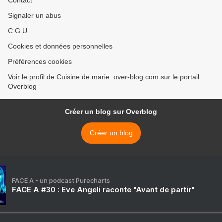
Contact
Signaler un abus
C.G.U.
Cookies et données personnelles
Préférences cookies
Voir le profil de Cuisine de marie .over-blog.com sur le portail
Overblog
Créer un blog sur Overblog
Créer un blog
FACE A - un podcast Purecharts
FACE A #30 : Eve Angeli raconte "Avant de partir"