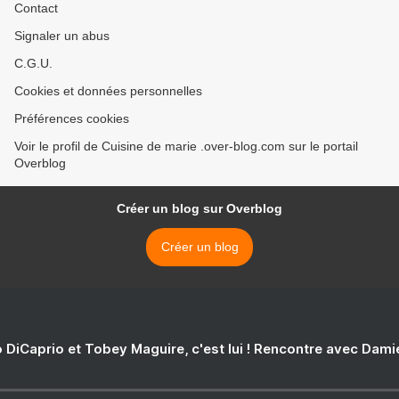
Contact
Signaler un abus
C.G.U.
Cookies et données personnelles
Préférences cookies
Voir le profil de Cuisine de marie .over-blog.com sur le portail
Overblog
Créer un blog sur Overblog
Créer un blog
 DiCaprio et Tobey Maguire, c'est lui ! Rencontre avec Dam