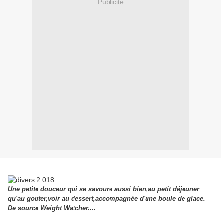
Publicité
Une petite douceur qui se savoure aussi bien,au petit déjeuner
qu'au gouter,voir au dessert,accompagnée d'une boule de glace.
De source Weight Watcher....