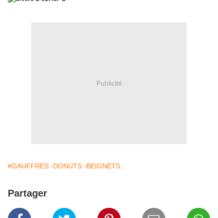
Publicité
#GAUFFRES -DONUTS -BEIGNETS..
Partager