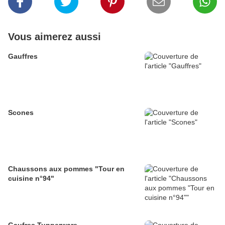
Vous aimerez aussi
Gauffres
Scones
Chaussons aux pommes "Tour en
cuisine n°94"