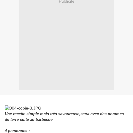
Publicité
Une recette simple mais très savoureuse,servi avec des pommes
de terre cuite au barbecue
4 personnes :