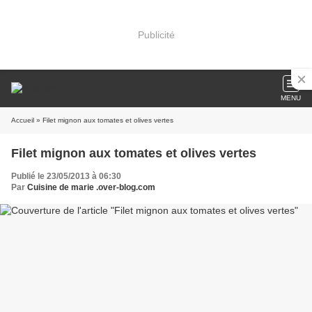
Publicité
MENU
Accueil
» Filet mignon aux tomates et olives vertes
Filet mignon aux tomates et olives vertes
Publié le 23/05/2013 à 06:30
Par
Cuisine de marie .over-blog.com