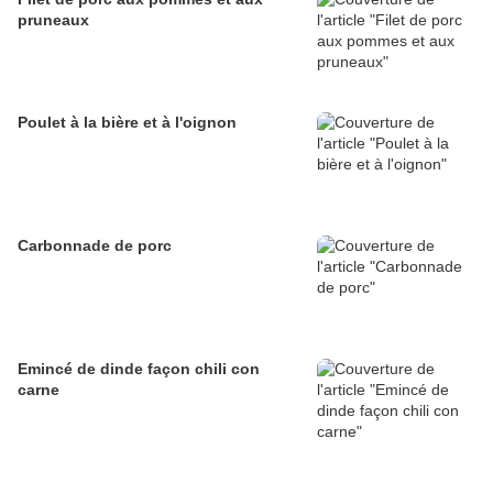
pruneaux
Poulet à la bière et à l'oignon
Carbonnade de porc
Emincé de dinde façon chili con
carne