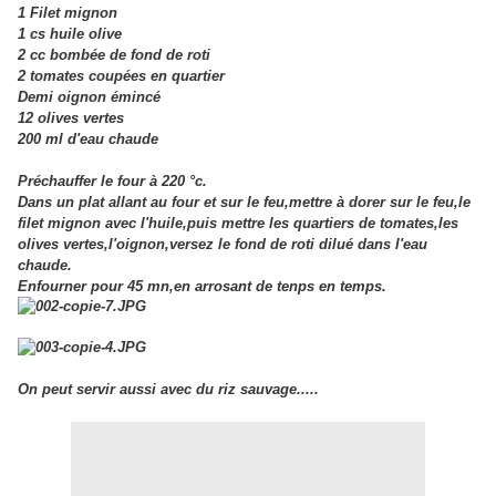
1 Filet mignon
1 cs huile olive
2 cc bombée de fond de roti
2 tomates coupées en quartier
Demi oignon émincé
12 olives vertes
200 ml d'eau chaude
Préchauffer le four à 220 °c.
Dans un plat allant au four et sur le feu,mettre à dorer sur le feu,le
filet mignon avec l'huile,puis mettre les quartiers de tomates,les
olives vertes,l'oignon,versez le fond de roti dilué dans l'eau
chaude.
Enfourner pour 45 mn,en arrosant de tenps en temps.
On peut servir aussi avec du riz sauvage.....