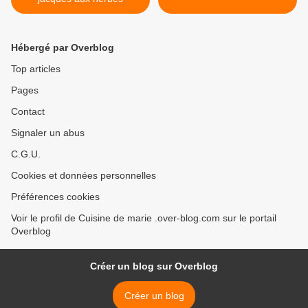
Hébergé par Overblog
Top articles
Pages
Contact
Signaler un abus
C.G.U.
Cookies et données personnelles
Préférences cookies
Voir le profil de Cuisine de marie .over-blog.com sur le portail
Overblog
Créer un blog sur Overblog
Créer un blog