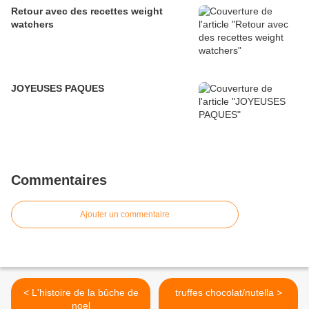
Retour avec des recettes weight
watchers
JOYEUSES PAQUES
Commentaires
Ajouter un commentaire
< L'histoire de la bûche de
truffes chocolat/nutella >
noel