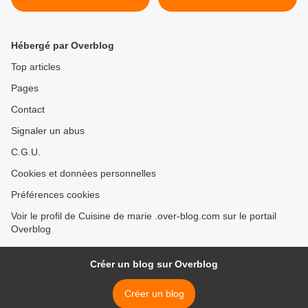
Hébergé par Overblog
Top articles
Pages
Contact
Signaler un abus
C.G.U.
Cookies et données personnelles
Préférences cookies
Voir le profil de Cuisine de marie .over-blog.com sur le portail
Overblog
Créer un blog sur Overblog
Créer un blog