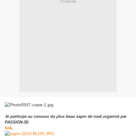
Publicité
Je participe au concour du plus beau sapin de noel,organisé par
PASSION-3D
link
.