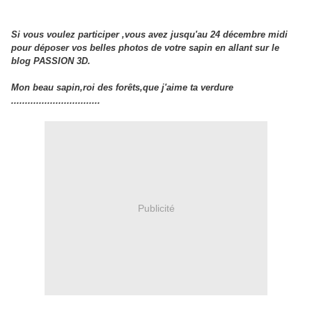
Si vous voulez participer ,vous avez jusqu'au 24 décembre midi
pour déposer vos belles photos de votre sapin en allant sur le
blog PASSION 3D.
Mon beau sapin,roi des forêts,que j'aime ta verdure
................................
Publicité