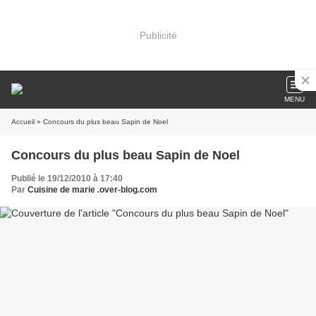
Publicité
MENU
Accueil
» Concours du plus beau Sapin de Noel
Concours du plus beau Sapin de Noel
Publié le 19/12/2010 à 17:40
Par
Cuisine de marie .over-blog.com