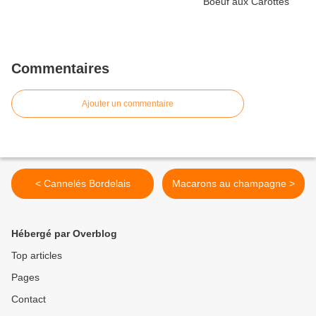
Commentaires
Ajouter un commentaire
< Cannelés Bordelais
Macarons au champagne >
Hébergé par Overblog
Top articles
Pages
Contact