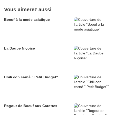
Vous aimerez aussi
Boeuf à la mode asiatique
La Daube Niçoise
Chili con carné " Petit Budget"
Ragout de Boeuf aux Carottes