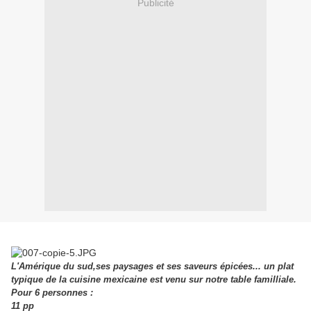
Publicité
L'Amérique du sud,ses paysages et ses saveurs épicées... un plat
typique de la cuisine mexicaine est venu sur notre table familliale.
Pour 6 personnes :
11 pp