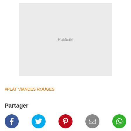
Publicité
#PLAT VIANDES ROUGES
Partager