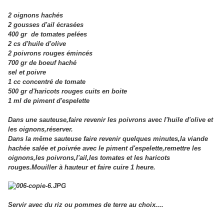
2 oignons hachés
2 gousses d'ail écrasées
400 gr de tomates pelées
2 cs d'huile d'olive
2 poivrons rouges émincés
700 gr de boeuf haché
sel et poivre
1 cc concentré de tomate
500 gr d'haricots rouges cuits en boite
1 ml de piment d'espelette
Dans une sauteuse,faire revenir les poivrons avec l'huile d'olive et
les oignons,réserver.
Dans la même sauteuse faire revenir quelques minutes,la viande
hachée salée et poivrée avec le piment d'espelette,remettre les
oignons,les poivrons,l'ail,les tomates et les haricots
rouges.Mouiller à hauteur et faire cuire 1 heure.
Servir avec du riz ou pommes de terre au choix....