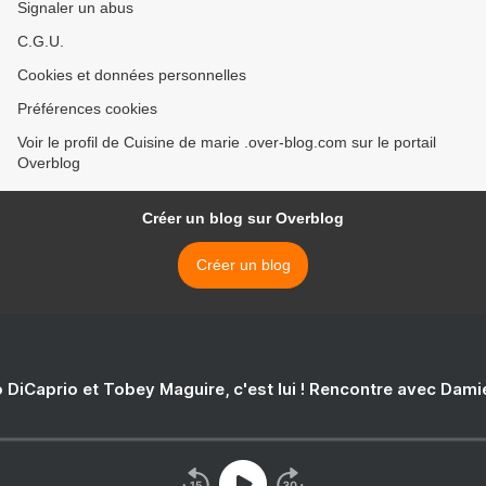
Signaler un abus
C.G.U.
Cookies et données personnelles
Préférences cookies
Voir le profil de Cuisine de marie .over-blog.com sur le portail
Overblog
Créer un blog sur Overblog
Créer un blog
 DiCaprio et Tobey Maguire, c'est lui ! Rencontre avec Dam