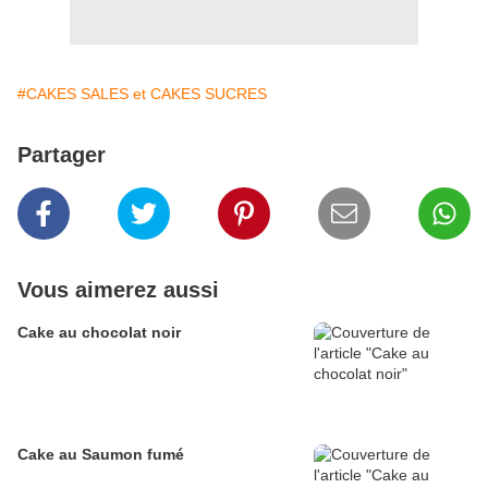
#CAKES SALES et CAKES SUCRES
Partager
Vous aimerez aussi
Cake au chocolat noir
Cake au Saumon fumé