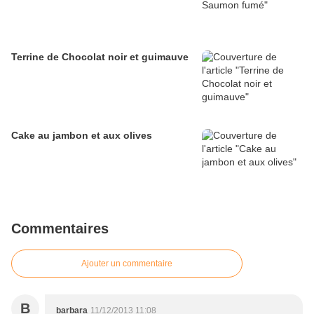
Terrine de Chocolat noir et guimauve
Cake au jambon et aux olives
Commentaires
Ajouter un commentaire
B
barbara
11/12/2013 11:08