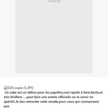
Publicité
Ce cake est un délice pour les papilles,cest rapide à faire,facile,et
très bluffant.....peut faire une entrée officielle ou le servir en
apéritif.Je fais remonter cette recette,pour ceux qui connaissent
pas.