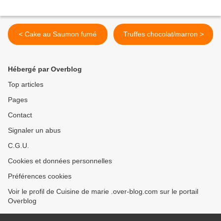
< Cake au Saumon fumé
Truffes chocolat/marron >
Hébergé par Overblog
Top articles
Pages
Contact
Signaler un abus
C.G.U.
Cookies et données personnelles
Préférences cookies
Voir le profil de Cuisine de marie .over-blog.com sur le portail
Overblog