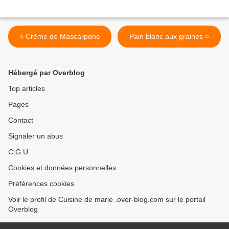
< Crème de Mascarpone
Pain blanc aux graines >
Hébergé par Overblog
Top articles
Pages
Contact
Signaler un abus
C.G.U.
Cookies et données personnelles
Préférences cookies
Voir le profil de Cuisine de marie .over-blog.com sur le portail
Overblog