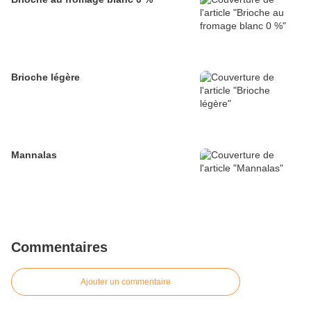
Brioche légère
Mannalas
Commentaires
Ajouter un commentaire