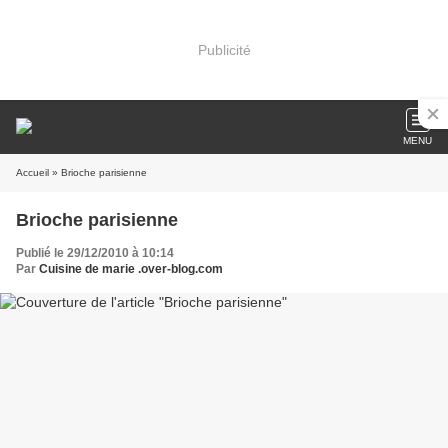
Publicité
MENU
Accueil
» Brioche parisienne
Brioche parisienne
Publié le 29/12/2010 à 10:14
Par
Cuisine de marie .over-blog.com