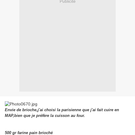
Publicité
Envie de brioche,j'ai choisi la parisienne que j'ai fait cuire en
MAP,bien que je préfère la cuisson au four.
500 gr farine pain brioché