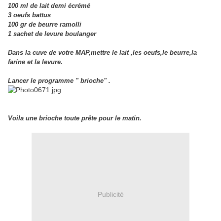
100 ml de lait demi écrémé
3 oeufs battus
100 gr de beurre ramolli
1 sachet de levure boulanger
Dans la cuve de votre MAP,mettre le lait ,les oeufs,le beurre,la
farine et la levure.
Lancer le programme " brioche" .
Voila une brioche toute prête pour le matin.
Publicité