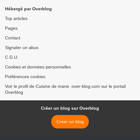
Hébergé par Overblog
Top articles
Pages
Contact
Signaler un abus
C.G.U.
Cookies et données personnelles
Préférences cookies
Voir le profil de Cuisine de marie .over-blog.com sur le portail
Overblog
Créer un blog sur Overblog
Créer un blog