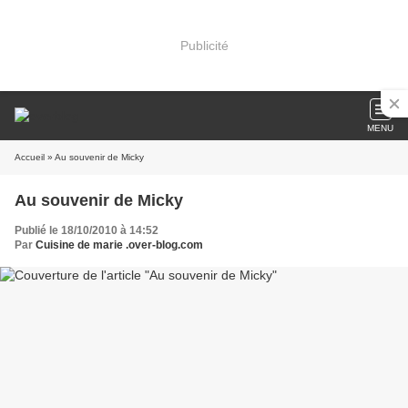
Publicité
MENU
Accueil
» Au souvenir de Micky
Au souvenir de Micky
Publié le 18/10/2010 à 14:52
Par
Cuisine de marie .over-blog.com