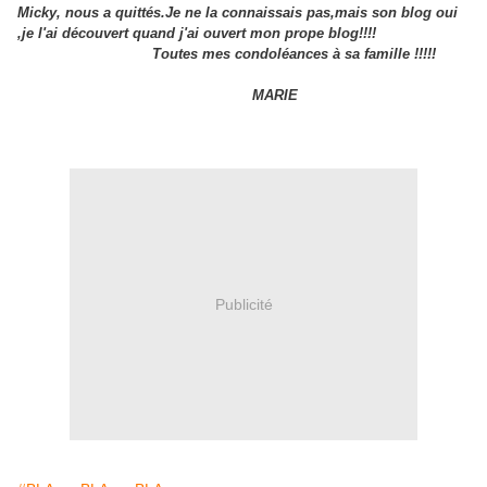
Micky, nous a quittés.Je ne la connaissais pas,mais son blog oui
,je l'ai découvert quand j'ai ouvert mon prope blog!!!!
Toutes mes condoléances à sa famille !!!!!
MARIE
Publicité