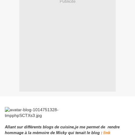
Publicité
Allant sur différents blogs de cuisine,je me permet de rendre
hommage à la mémoire de Micky qui tenait le blog :
link