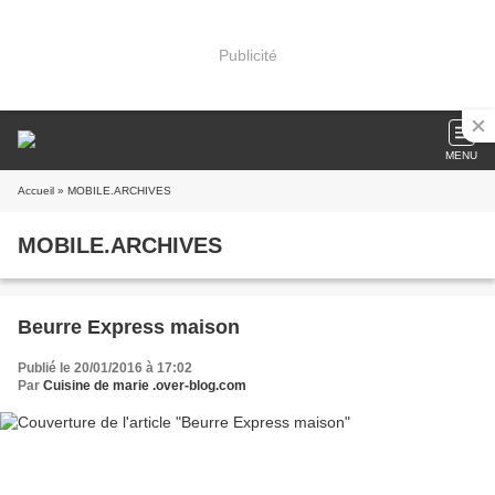
Publicité
MENU
Accueil
» MOBILE.ARCHIVES
MOBILE.ARCHIVES
Beurre Express maison
Publié le 20/01/2016 à 17:02
Par
Cuisine de marie .over-blog.com