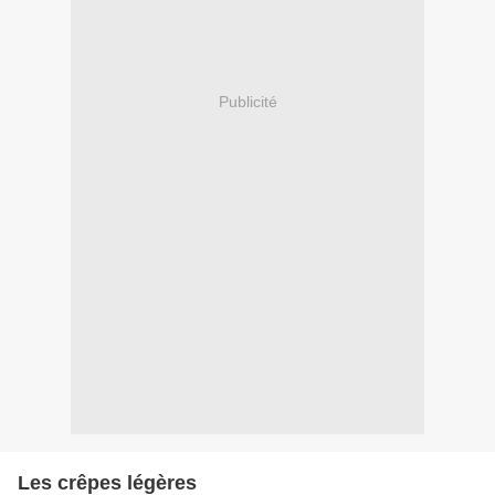
Publicité
Les crêpes légères