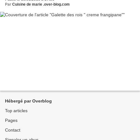
Par
Cuisine de marie .over-blog.com
Hébergé par Overblog
Top articles
Pages
Contact
Signaler un abus