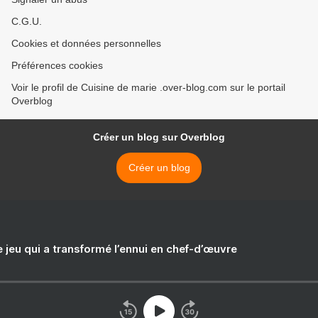
C.G.U.
Cookies et données personnelles
Préférences cookies
Voir le profil de Cuisine de marie .over-blog.com sur le portail
Overblog
Créer un blog sur Overblog
Créer un blog
e jeu qui a transformé l’ennui en chef-d’œuvre