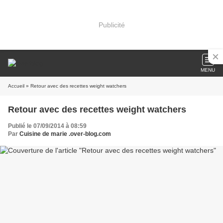
Publicité
MENU
Accueil
» Retour avec des recettes weight watchers
Retour avec des recettes weight watchers
Publié le 07/09/2014 à 08:59
Par
Cuisine de marie .over-blog.com