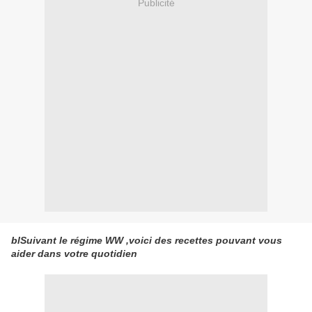
Publicité
blSuivant le régime WW ,voici des recettes pouvant vous
aider dans votre quotidien