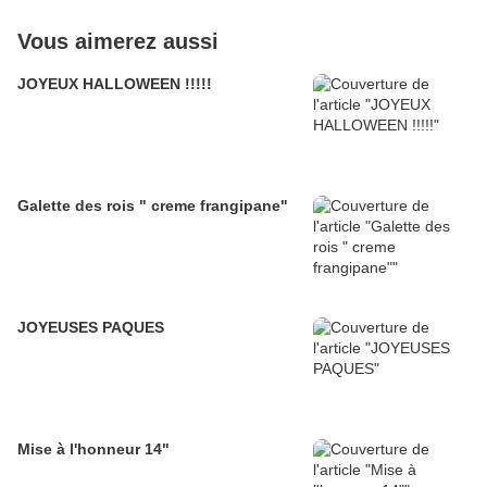
Vous aimerez aussi
JOYEUX HALLOWEEN !!!!!
Galette des rois " creme frangipane"
JOYEUSES PAQUES
Mise à l'honneur 14"