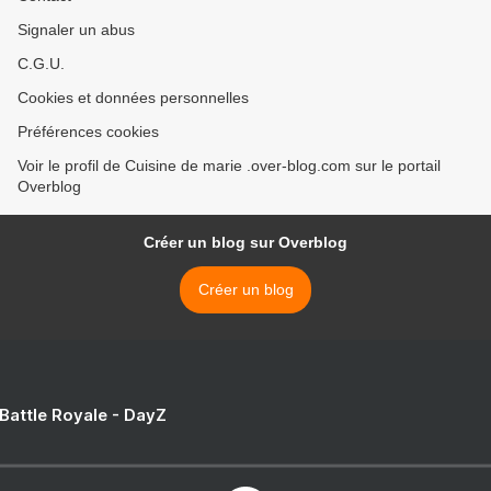
Signaler un abus
C.G.U.
Cookies et données personnelles
Préférences cookies
Voir le profil de Cuisine de marie .over-blog.com sur le portail
Overblog
Créer un blog sur Overblog
Créer un blog
 Battle Royale - DayZ