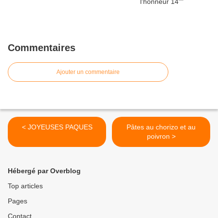
Commentaires
Ajouter un commentaire
< JOYEUSES PAQUES
Pâtes au chorizo et au
poivron >
Hébergé par Overblog
Top articles
Pages
Contact