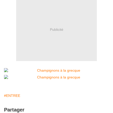
Publicité
#ENTREE
Partager