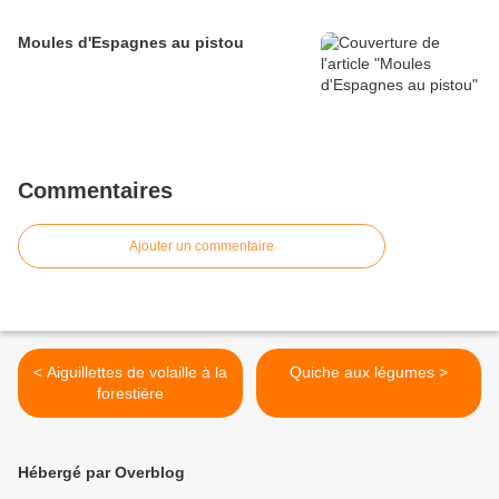
Moules d'Espagnes au pistou
Commentaires
Ajouter un commentaire
< Aiguillettes de volaille à la
Quiche aux légumes >
forestière
Hébergé par Overblog