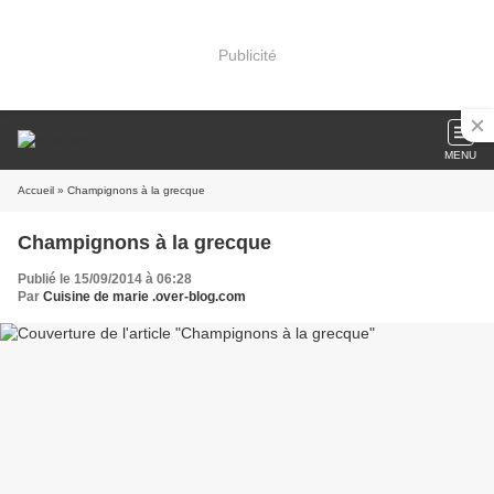
Publicité
MENU
Accueil
» Champignons à la grecque
Champignons à la grecque
Publié le 15/09/2014 à 06:28
Par
Cuisine de marie .over-blog.com