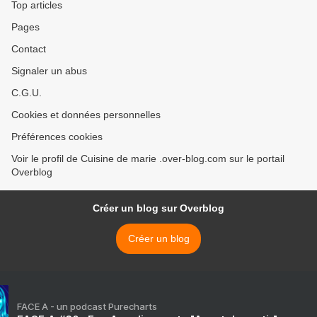
Top articles
Pages
Contact
Signaler un abus
C.G.U.
Cookies et données personnelles
Préférences cookies
Voir le profil de Cuisine de marie .over-blog.com sur le portail
Overblog
Créer un blog sur Overblog
Créer un blog
FACE A - un podcast Purecharts