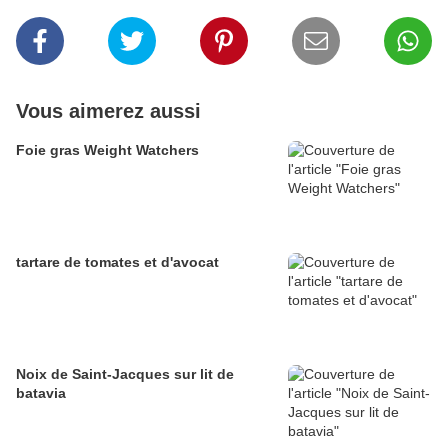
Vous aimerez aussi
Foie gras Weight Watchers
tartare de tomates et d'avocat
Noix de Saint-Jacques sur lit de
batavia