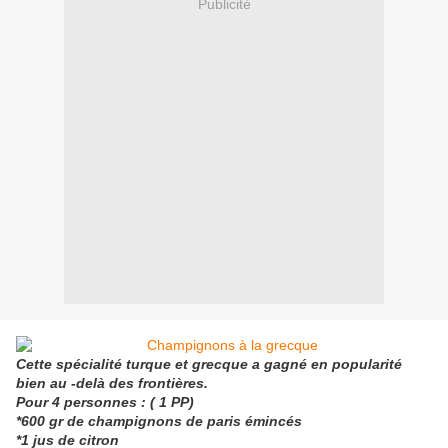
Publicité
Cette spécialité turque et grecque a gagné en popularité
bien au -delà des frontières.
Pour 4 personnes : ( 1 PP)
*600 gr de champignons de paris émincés
*1 jus de citron